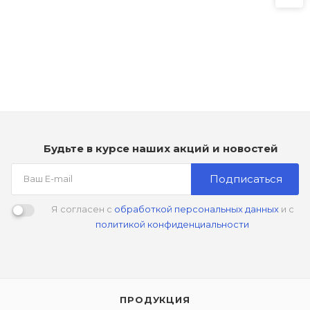
Будьте в курсе наших акций и новостей
Подписаться
Я согласен с
обработкой персональных данных
и с
политикой конфиденциальности
ПРОДУКЦИЯ