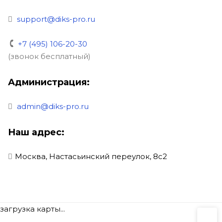
support@diks-pro.ru
+7 (495) 106-20-30
(звонок бесплатный)
Администрация:
admin@diks-pro.ru
Наш адрес:
Москва, Настасьинский переулок, 8с2
загрузка карты...