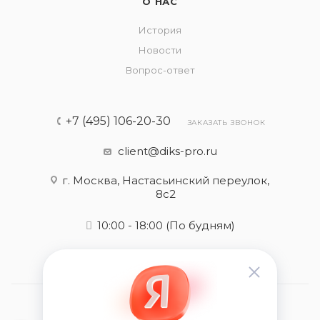
О НАС
История
Новости
Вопрос-ответ
+7 (495) 106-20-30
ЗАКАЗАТЬ ЗВОНОК
client@diks-pro.ru
г. Москва, Настасьинский переулок,
8с2
10:00 - 18:00
(По будням)