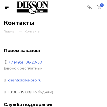
0
Контакты
—
Главная
Контакты
Прием заказов:
+7 (495) 106-20-30
(звонок бесплатный)
client@diks-pro.ru
10:00 - 19:00
(По будням)
Служба поддержки: