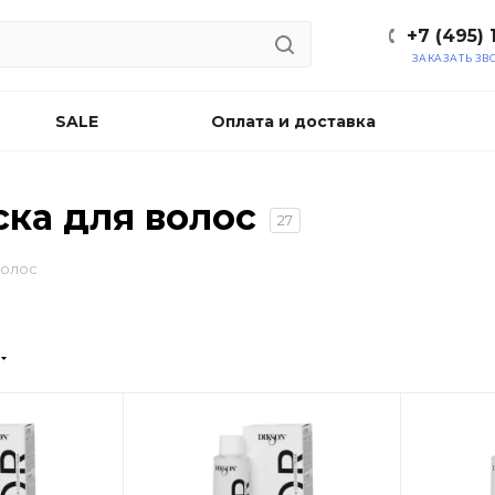
+7 (495) 
ЗАКАЗАТЬ ЗВ
SALE
Оплата и доставка
ска для волос
27
волос