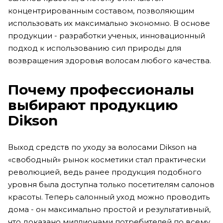
концентрированным составом, позволяющим
использовать их максимально экономно. В основе
продукции - разработки ученых, инновационный
подход к использованию сил природы для
возвращения здоровья волосам любого качества.
Почему профессионалы
выбирают продукцию
Dikson
Выход средств по уходу за волосами Dikson на
«свободный» рынок косметики стал практически
революцией, ведь ранее продукция подобного
уровня была доступна только посетителям салонов
красоты. Теперь салонный уход можно проводить
дома - он максимально простой и результативный,
что доказано миллионами потребителей по всему