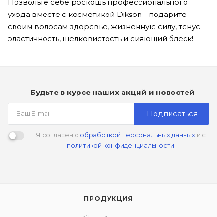
Позвольте себе роскошь профессионального
ухода вместе с косметикой Dikson - подарите
своим волосам здоровье, жизненную силу, тонус,
эластичность, шелковистость и сияющий блеск!
Будьте в курсе наших акций и новостей
Подписаться
Я согласен с
обработкой персональных данных
и с
политикой конфиденциальности
ПРОДУКЦИЯ