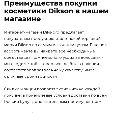
Преимущества покупки
косметики Dikson в нашем
магазине
Интернет-магазин Diks-pro предлагает
покупателям продукцию итальянской торговой
марки Dikson по самым выгодным ценам. В нашем
ассортименте вы найдете все необходимые
средства для комплексного ухода за волосами -
мы следим, чтобы товар всегда был в наличии,
соответствовал заявленному качеству, имел
отличные сроки годности.
Скидки и акции позволят экономить на каждой
покупке, а приемлемые условия доставки по всей
России будут дополнительным преимуществом.