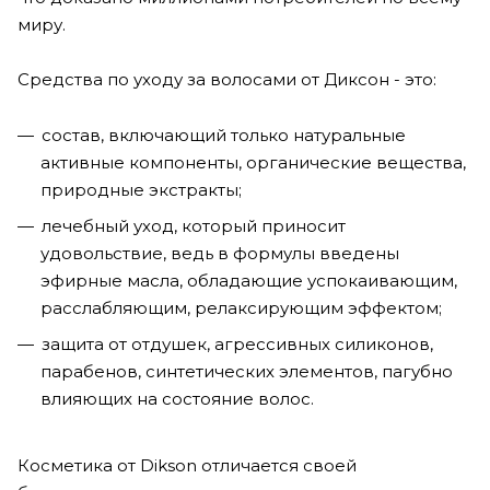
миру.
Средства по уходу за волосами от Диксон - это:
состав, включающий только натуральные
активные компоненты, органические вещества,
природные экстракты;
лечебный уход, который приносит
удовольствие, ведь в формулы введены
эфирные масла, обладающие успокаивающим,
расслабляющим, релаксирующим эффектом;
защита от отдушек, агрессивных силиконов,
парабенов, синтетических элементов, пагубно
влияющих на состояние волос.
Косметика от Dikson отличается своей