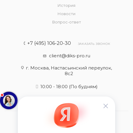
История
Новости
Вопрос-ответ
+7 (495) 106-20-30
ЗАКАЗАТЬ ЗВОНОК
client@diks-pro.ru
г. Москва, Настасьинский переулок,
8с2
10:00 - 18:00
(По будням)