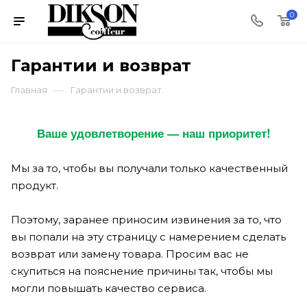
0
Гарантии и возврат
—
Главная
Гарантии и возврат
Ваше удовлетворение — наш приоритет!
Мы за то, чтобы вы получали только качественный
продукт.
Поэтому, заранее приносим извинения за то, что
вы попали на эту страницу с намерением сделать
возврат или замену товара. Просим вас не
скупиться на пояснение причины так, чтобы мы
могли повышать качество сервиса.