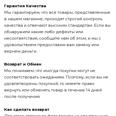
Гарантия Качества
Мы гарантируем, что все товары, представленные
в нашем магазине, проходят строгий контроль
качества и отвечают высоким стандартам. Если вы
обнаружили какие-либо дефекты или
несоответствия, сообщите нам об этом, и мы с
удовольствием предоставим вам замену или
вернем деньги.
Возврат и Обмен
Мы понимаем, что иногда покупки могут не
соответствовать ожиданиям. Поэтому, если вы не
удовлетворены покупкой, то имеете право
вернуть или обменять товар в течение 14 дней
после получения.
Как сделать возврат
Для этого отправьте фото товара на электронную