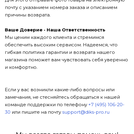
почту с указанием номера заказа и описанием
причины возврата.
Ваше Доверие - Наша Ответственность
Мы ценим каждого клиента и стремимся
обеспечить высоким сервисом. Надеемся, что
гибкая политика гарантии и возврата нашего
магазина поможет вам чувствовать себя уверенно
и комфортно.
Если у вас возникли какие-либо вопросы или
замечания, не стесняйтесь обращаться к нашей
команде поддержки по телефону
+7 (495) 106-20-
30
или пишите на почту
support@diks-pro.ru