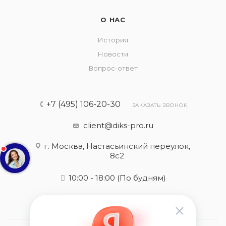
О НАС
История
Новости
Вопрос-ответ
+7 (495) 106-20-30
ЗАКАЗАТЬ ЗВОНОК
client@diks-pro.ru
г. Москва, Настасьинский переулок,
8с2
10:00 - 18:00
(По будням)