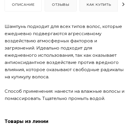
ОПИСАНИЕ
ОТЗЫВЫ
КАК КУПИТЬ
Шампунь подходит для всех типов волос, которые
ежедневно подвергаются агрессивному
воздействию атмосферных факторов и
загрязнений. Идеально подходит для
ежедневного использования, так как оказывает
антиоксидантное воздействие против вредного
влияния, которое оказывают свободные радикалы
на кутикулу волоса.
Способ применения: нанести на влажные волосы и
помассировать. Тщательно промыть водой.
Товары из линии