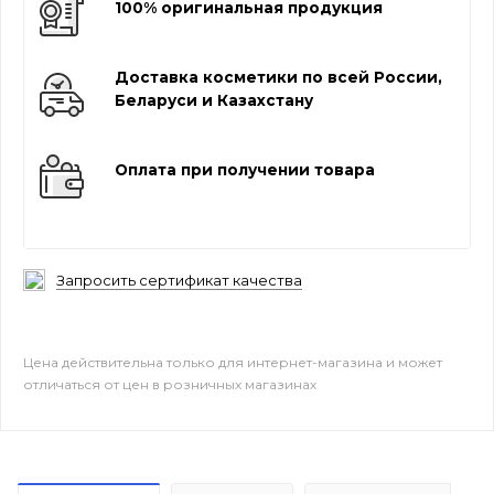
100% оригинальная продукция
Доставка косметики по всей России,
Беларуси и Казахстану
Оплата при получении товара
Запросить сертификат качества
Цена действительна только для интернет-магазина и может
отличаться от цен в розничных магазинах