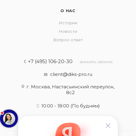
О НАС
История
Новости
Вопрос-ответ
+7 (495) 106-20-30
ЗАКАЗАТЬ ЗВОНОК
client@diks-pro.ru
г. Москва, Настасьинский переулок,
8с2
10:00 - 18:00
(По будням)