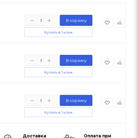
В корзину
Купить в 1 клик
В корзину
Купить в 1 клик
В корзину
Купить в 1 клик
Доставка
Оплата при