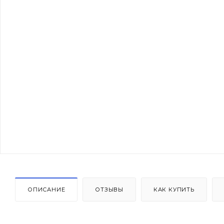
ОПИСАНИЕ
ОТЗЫВЫ
КАК КУПИТЬ