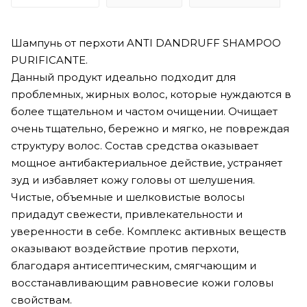
Шампунь от перхоти ANTI DANDRUFF SHAMPOO
PURIFICANTE.
Данный продукт идеально подходит для
проблемных, жирных волос, которые нуждаются в
более тщательном и частом очищении. Очищает
очень тщательно, бережно и мягко, не повреждая
структуру волос. Состав средства оказывает
мощное антибактериальное действие, устраняет
зуд и избавляет кожу головы от шелушения.
Чистые, объемные и шелковистые волосы
придадут свежести, привлекательности и
уверенности в себе. Комплекс активных веществ
оказывают воздействие против перхоти,
благодаря антисептическим, смягчающим и
восстанавливающим равновесие кожи головы
свойствам.