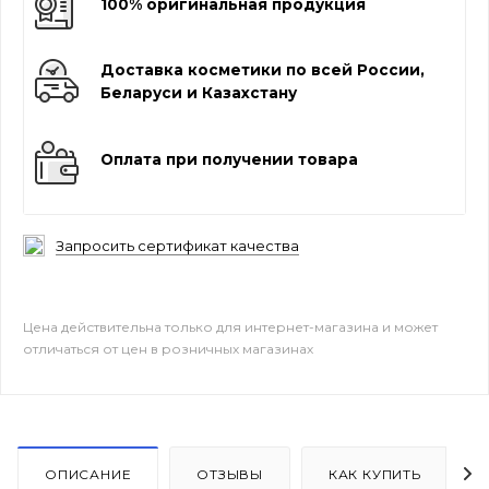
100% оригинальная продукция
Доставка косметики по всей России,
Беларуси и Казахстану
Оплата при получении товара
Запросить сертификат качества
Цена действительна только для интернет-магазина и может
отличаться от цен в розничных магазинах
ОПИСАНИЕ
ОТЗЫВЫ
КАК КУПИТЬ