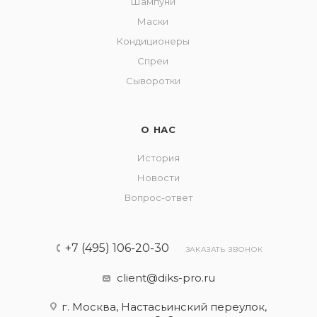
Шампуни
Маски
Кондиционеры
Спреи
Сыворотки
О НАС
История
Новости
Вопрос-ответ
+7 (495) 106-20-30
ЗАКАЗАТЬ ЗВОНОК
client@diks-pro.ru
г. Москва, Настасьинский переулок,