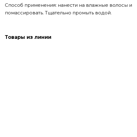
Способ применения: нанести на влажные волосы и
помассировать. Тщательно промыть водой.
Товары из линии